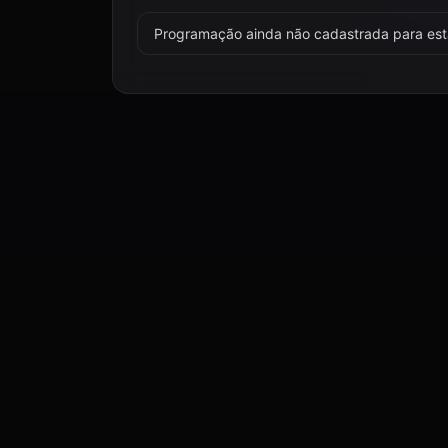
Programação ainda não cadastrada para esta