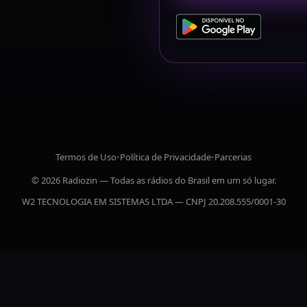
Termos de Uso
•
Política de Privacidade
•
Parcerias
© 2026 Radiozin — Todas as rádios do Brasil em um só lugar.
W2 TECNOLOGIA EM SISTEMAS LTDA — CNPJ 20.208.555/0001-30