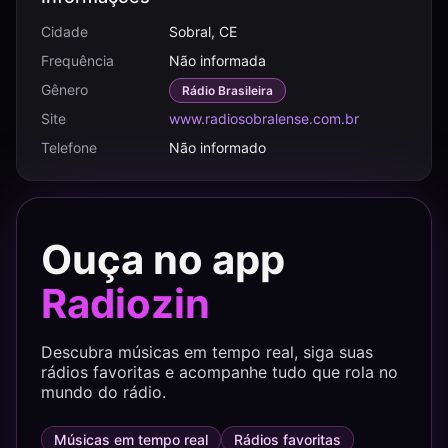
Cidade
Sobral, CE
Frequência
Não informada
Gênero
Rádio Brasileira
Site
www.radiosobralense.com.br
Telefone
Não informado
Ouça no app
Radiozin
Descubra músicas em tempo real, siga suas
rádios favoritas e acompanhe tudo que rola no
mundo do rádio.
Músicas em tempo real
Rádios favoritas