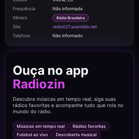
Frequência
Não informada
Gênero
Rádio Brasileira
Site
radio027.suamidia.net
Telefone
Não informado
Ouça no app
Radiozin
Descubra músicas em tempo real, siga suas
rádios favoritas e acompanhe tudo que rola no
mundo do rádio.
Músicas em tempo real
Rádios favoritas
Futebol ao vivo
Descoberta musical