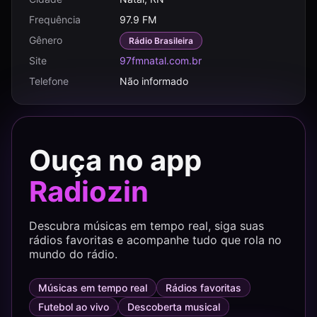
Frequência
97.9 FM
Gênero
Rádio Brasileira
Site
97fmnatal.com.br
Telefone
Não informado
Ouça no app
Radiozin
Descubra músicas em tempo real, siga suas
rádios favoritas e acompanhe tudo que rola no
mundo do rádio.
Músicas em tempo real
Rádios favoritas
Futebol ao vivo
Descoberta musical