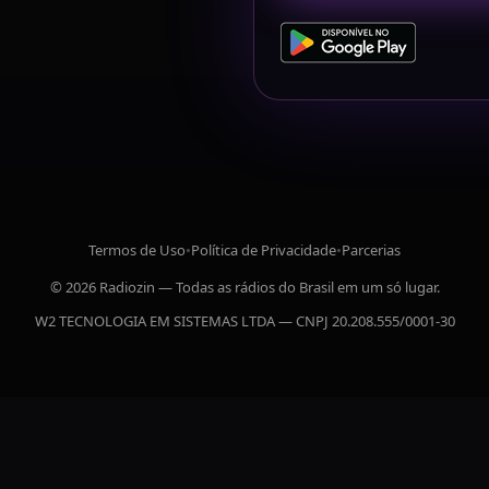
Termos de Uso
•
Política de Privacidade
•
Parcerias
© 2026 Radiozin — Todas as rádios do Brasil em um só lugar.
W2 TECNOLOGIA EM SISTEMAS LTDA — CNPJ 20.208.555/0001-30