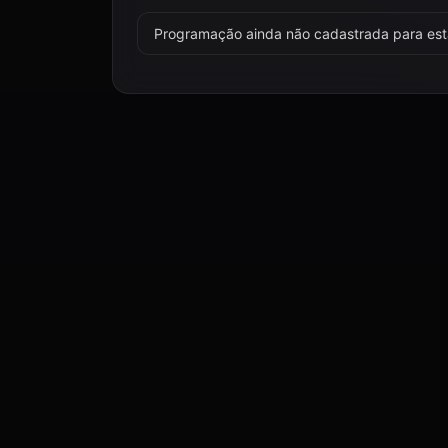
Programação ainda não cadastrada para esta