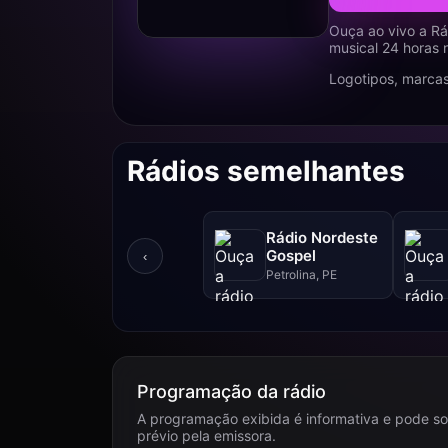
Ouça ao vivo a Rá
musical 24 horas 
Logotipos, marcas
Rádios semelhantes
Rádio Nordeste
Gospel
‹
Petrolina, PE
Programação da rádio
A programação exibida é informativa e pode so
prévio pela emissora.