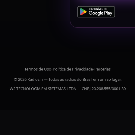
Termos de Uso
•
Política de Privacidade
•
Parcerias
© 2026 Radiozin — Todas as rádios do Brasil em um só lugar.
W2 TECNOLOGIA EM SISTEMAS LTDA — CNPJ 20.208.555/0001-30