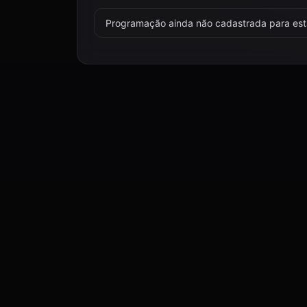
Programação ainda não cadastrada para esta