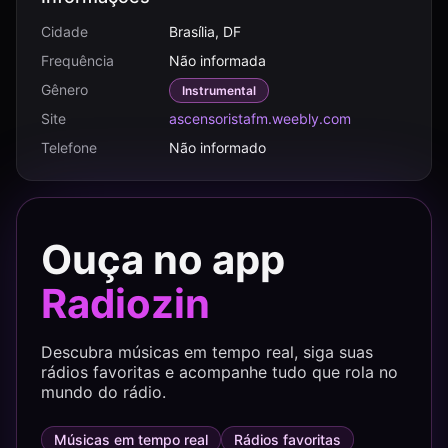
Cidade
Brasília, DF
Frequência
Não informada
Gênero
Instrumental
Site
ascensoristafm.weebly.com
Telefone
Não informado
Ouça no app
Radiozin
Descubra músicas em tempo real, siga suas
rádios favoritas e acompanhe tudo que rola no
mundo do rádio.
Músicas em tempo real
Rádios favoritas