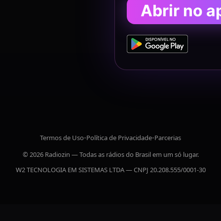
Abrir no a
Termos de Uso
•
Política de Privacidade
•
Parcerias
© 2026 Radiozin — Todas as rádios do Brasil em um só lugar.
W2 TECNOLOGIA EM SISTEMAS LTDA — CNPJ 20.208.555/0001-30