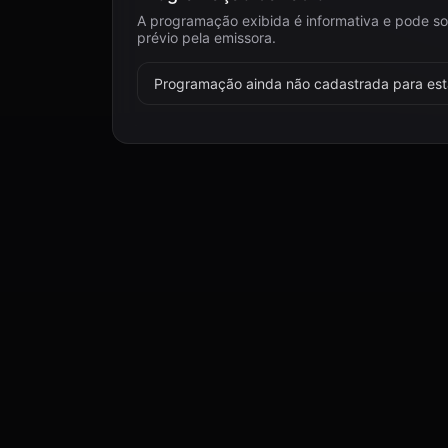
A programação exibida é informativa e pode so
prévio pela emissora.
Programação ainda não cadastrada para esta