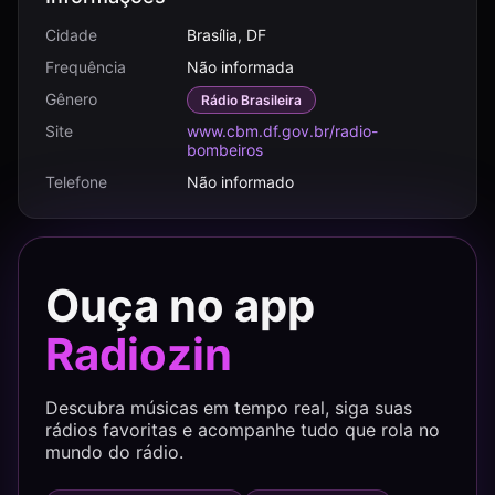
Cidade
Brasília, DF
Frequência
Não informada
Gênero
Rádio Brasileira
Site
www.cbm.df.gov.br/radio-
bombeiros
Telefone
Não informado
Ouça no app
Radiozin
Descubra músicas em tempo real, siga suas
rádios favoritas e acompanhe tudo que rola no
mundo do rádio.