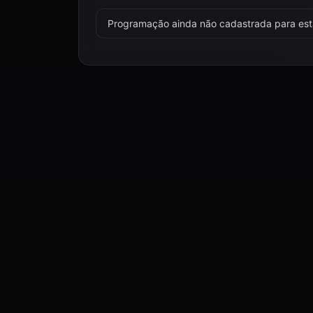
Programação ainda não cadastrada para esta