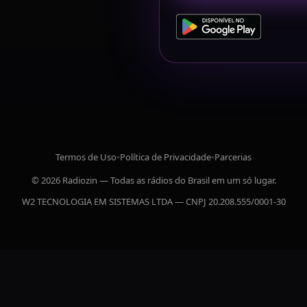
Termos de Uso
•
Política de Privacidade
•
Parcerias
© 2026 Radiozin — Todas as rádios do Brasil em um só lugar.
W2 TECNOLOGIA EM SISTEMAS LTDA — CNPJ 20.208.555/0001-30