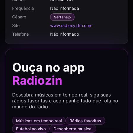
Frequência
Não informada
Gênero
Sertanejo
Site
www.radioxyzfm.com
Telefone
Não informado
Ouça no app
Radiozin
Descubra músicas em tempo real, siga suas
rádios favoritas e acompanhe tudo que rola no
mundo do rádio.
Músicas em tempo real
Rádios favoritas
Futebol ao vivo
Descoberta musical