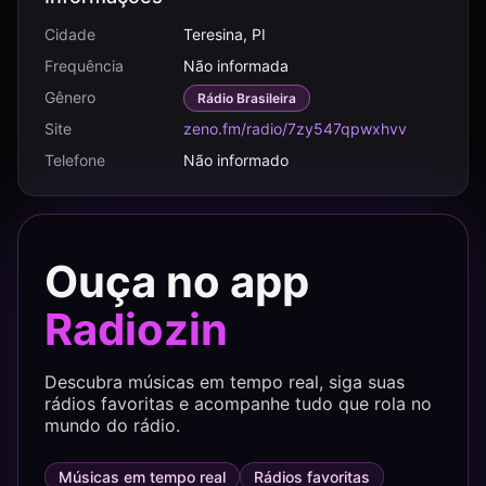
Cidade
Teresina, PI
Frequência
Não informada
Gênero
Rádio Brasileira
Site
zeno.fm/radio/7zy547qpwxhvv
Telefone
Não informado
Ouça no app
Radiozin
Descubra músicas em tempo real, siga suas
rádios favoritas e acompanhe tudo que rola no
mundo do rádio.
Músicas em tempo real
Rádios favoritas