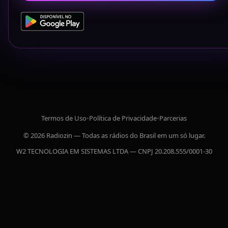
Termos de Uso
•
Política de Privacidade
•
Parcerias
© 2026 Radiozin — Todas as rádios do Brasil em um só lugar.
W2 TECNOLOGIA EM SISTEMAS LTDA — CNPJ 20.208.555/0001-30