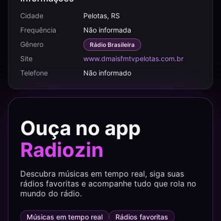
Cidade
Pelotas, RS
Frequência
Não informada
Gênero
Rádio Brasileira
Site
www.dmaisfmtvpelotas.com.br
Telefone
Não informado
Ouça no app
Radiozin
Descubra músicas em tempo real, siga suas
rádios favoritas e acompanhe tudo que rola no
mundo do rádio.
Músicas em tempo real
Rádios favoritas