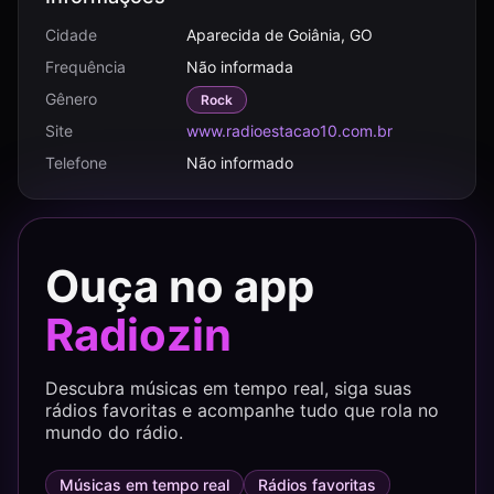
Cidade
Aparecida de Goiânia, GO
Frequência
Não informada
Gênero
Rock
Site
www.radioestacao10.com.br
Telefone
Não informado
Ouça no app
Radiozin
Descubra músicas em tempo real, siga suas
rádios favoritas e acompanhe tudo que rola no
mundo do rádio.
Músicas em tempo real
Rádios favoritas