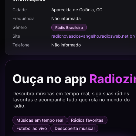
Cidade
Aparecida de Goiânia, GO
Frequência
Não informada
Gênero
Rádio Brasileira
Site
radionovasdoevangelho.radiosweb.net.br
Telefone
Não informado
Ouça no app
Radiozi
Descubra músicas em tempo real, siga suas rádios
favoritas e acompanhe tudo que rola no mundo do
rádio.
Músicas em tempo real
Rádios favoritas
Futebol ao vivo
Descoberta musical