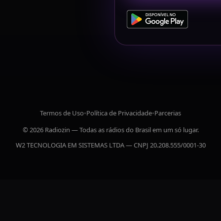
Termos de Uso
•
Política de Privacidade
•
Parcerias
© 2026 Radiozin — Todas as rádios do Brasil em um só lugar.
W2 TECNOLOGIA EM SISTEMAS LTDA — CNPJ 20.208.555/0001-30