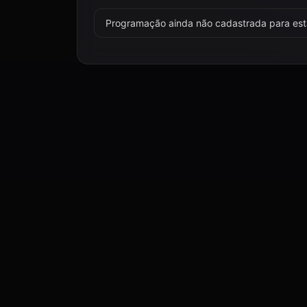
Programação ainda não cadastrada para esta