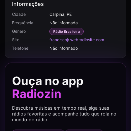
Informações
Cidade
Carpina, PE
Frequência
Não informada
Gênero
Rádio Brasileira
Site
franciscojr.webradiosite.com
Telefone
Não informado
Ouça no app
Radiozin
Descubra músicas em tempo real, siga suas
rádios favoritas e acompanhe tudo que rola no
mundo do rádio.