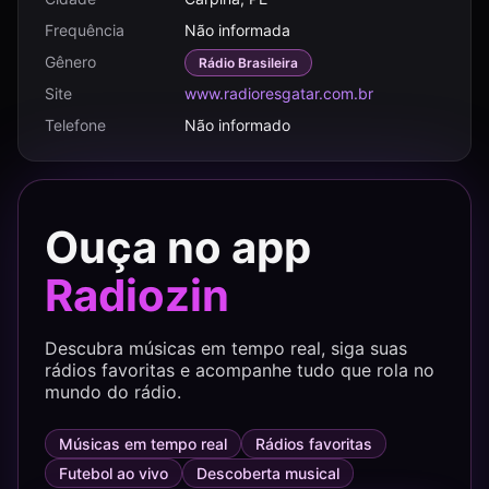
Frequência
Não informada
Gênero
Rádio Brasileira
Site
www.radioresgatar.com.br
Telefone
Não informado
Ouça no app
Radiozin
Descubra músicas em tempo real, siga suas
rádios favoritas e acompanhe tudo que rola no
mundo do rádio.
Músicas em tempo real
Rádios favoritas
Futebol ao vivo
Descoberta musical