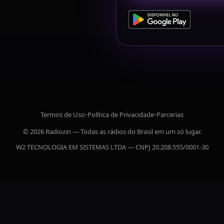
Termos de Uso
•
Política de Privacidade
•
Parcerias
© 2026 Radiozin — Todas as rádios do Brasil em um só lugar.
W2 TECNOLOGIA EM SISTEMAS LTDA — CNPJ 20.208.555/0001-30