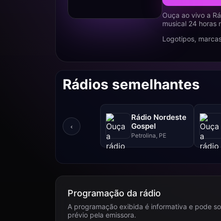
Ouça ao vivo a Rá
musical 24 horas 
Logotipos, marcas
Rádios semelhantes
Rádio Nordeste
Gospel
‹
Petrolina, PE
Programação da rádio
A programação exibida é informativa e pode so
prévio pela emissora.