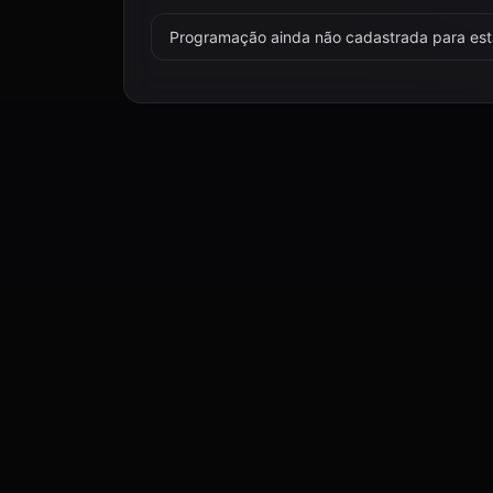
Programação ainda não cadastrada para esta