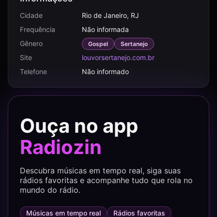
Cidade
Rio de Janeiro, RJ
Frequência
Não informada
Gênero
Gospel
Sertanejo
Site
louvorsertanejo.com.br
Telefone
Não informado
Ouça no app
Radiozin
Descubra músicas em tempo real, siga suas
rádios favoritas e acompanhe tudo que rola no
mundo do rádio.
Músicas em tempo real
Rádios favoritas