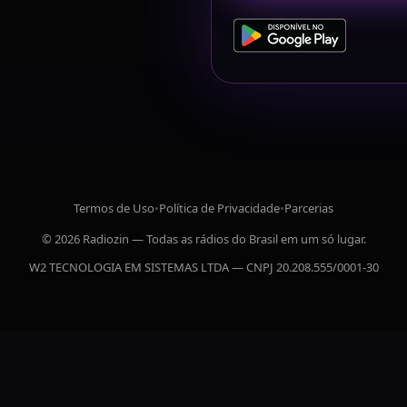
Termos de Uso
•
Política de Privacidade
•
Parcerias
© 2026 Radiozin — Todas as rádios do Brasil em um só lugar.
W2 TECNOLOGIA EM SISTEMAS LTDA — CNPJ 20.208.555/0001-30