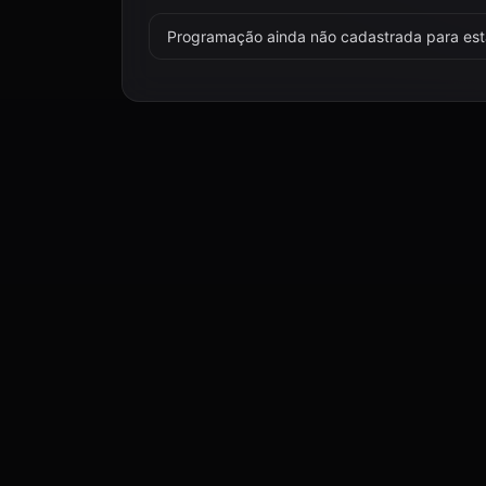
Programação ainda não cadastrada para esta