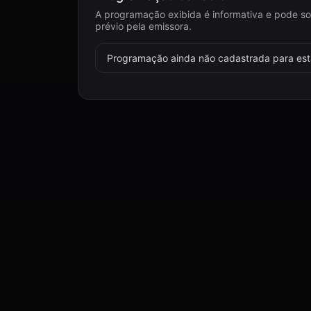
A programação exibida é informativa e pode so
prévio pela emissora.
Programação ainda não cadastrada para esta