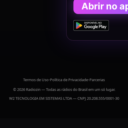
Abrir no a
Termos de Uso
•
Política de Privacidade
•
Parcerias
© 2026 Radiozin — Todas as rádios do Brasil em um só lugar.
W2 TECNOLOGIA EM SISTEMAS LTDA — CNPJ 20.208.555/0001-30