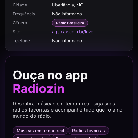
Cidade
Uberlândia, MG
Frequência
Não informada
Gênero
Rádio Brasileira
Site
agsplay.com.br/love
Telefone
Não informado
Ouça no app
Radiozin
Descubra músicas em tempo real, siga suas
rádios favoritas e acompanhe tudo que rola no
mundo do rádio.
Músicas em tempo real
Rádios favoritas