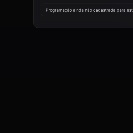
Programação ainda não cadastrada para esta