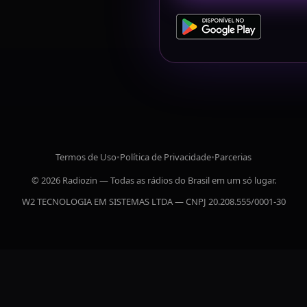
Termos de Uso
•
Política de Privacidade
•
Parcerias
© 2026 Radiozin — Todas as rádios do Brasil em um só lugar.
W2 TECNOLOGIA EM SISTEMAS LTDA — CNPJ 20.208.555/0001-30