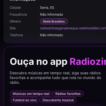
Cidade
Serra, ES
Frequência
Não informada
Gênero
Rádio Brasileira
Site
radiorjminasgeraisnaque.redehostlider.com
Telefone
Não informado
Ouça no app
Radiozi
Descubra músicas em tempo real, siga suas rádios
favoritas e acompanhe tudo que rola no mundo do
rádio.
Músicas em tempo real
Rádios favoritas
Futebol ao vivo
Descoberta musical