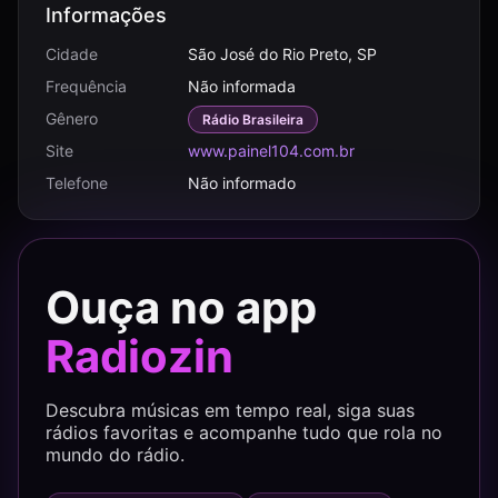
Informações
Cidade
São José do Rio Preto, SP
Frequência
Não informada
Gênero
Rádio Brasileira
Site
www.painel104.com.br
Telefone
Não informado
Ouça no app
Radiozin
Descubra músicas em tempo real, siga suas
rádios favoritas e acompanhe tudo que rola no
mundo do rádio.