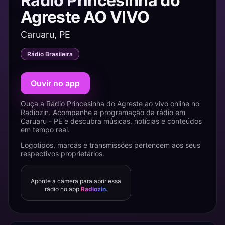
Rádio Princesinha do
Agreste AO VIVO
Caruaru, PE
Rádio Brasileira
Ouvir no app
Ouça a Rádio Princesinha do Agreste ao vivo online no
Radiozin. Acompanhe a programação da rádio em
Caruaru - PE e descubra músicas, notícias e conteúdos
em tempo real.
Logotipos, marcas e transmissões pertencem aos seus
respectivos proprietários.
Aponte a câmera para abrir essa
rádio no app
Radiozin
.