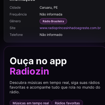
Cidade
Caruaru, PE
Frequência
Não informada
Gênero
Rádio Brasileira
Site
www.radioprincesinhadoagreste.com.br
Telefone
Não informado
Ouça no app
Radiozin
Descubra músicas em tempo real, siga suas rádios
favoritas e acompanhe tudo que rola no mundo do
rádio.
Músicas em tempo real
Rádios favoritas