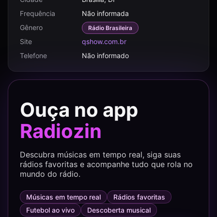
Frequência
Não informada
Gênero
Rádio Brasileira
Site
qshow.com.br
Telefone
Não informado
Ouça no app
Radiozin
Descubra músicas em tempo real, siga suas
rádios favoritas e acompanhe tudo que rola no
mundo do rádio.
Músicas em tempo real
Rádios favoritas
Futebol ao vivo
Descoberta musical