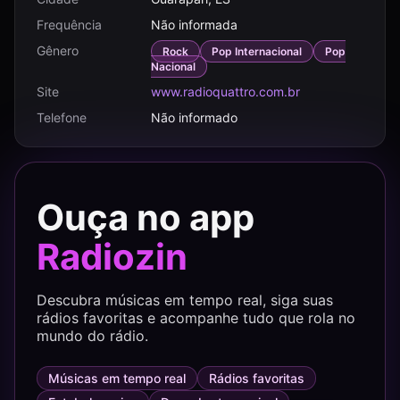
Frequência
Não informada
Gênero
Rock
Pop Internacional
Pop
Nacional
Site
www.radioquattro.com.br
Telefone
Não informado
Ouça no app
Radiozin
Descubra músicas em tempo real, siga suas
rádios favoritas e acompanhe tudo que rola no
mundo do rádio.
Músicas em tempo real
Rádios favoritas