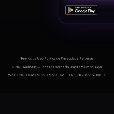
Termos de Uso
•
Política de Privacidade
•
Parcerias
© 2026 Radiozin — Todas as rádios do Brasil em um só lugar.
W2 TECNOLOGIA EM SISTEMAS LTDA — CNPJ 20.208.555/0001-30