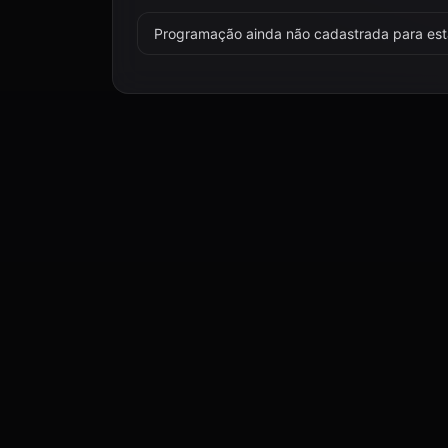
Programação ainda não cadastrada para esta