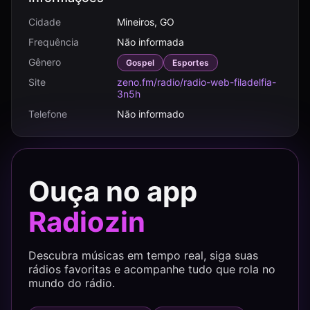
Cidade
Mineiros, GO
Frequência
Não informada
Gênero
Gospel
Esportes
Site
zeno.fm/radio/radio-web-filadelfia-
3n5h
Telefone
Não informado
Ouça no app
Radiozin
Descubra músicas em tempo real, siga suas
rádios favoritas e acompanhe tudo que rola no
mundo do rádio.