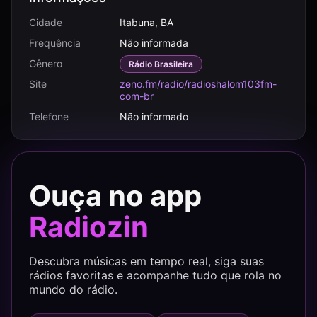
Cidade
Itabuna, BA
Frequência
Não informada
Gênero
Rádio Brasileira
Site
zeno.fm/radio/radioshalom103fm-
com-br
Telefone
Não informado
Ouça no app
Radiozin
Descubra músicas em tempo real, siga suas
rádios favoritas e acompanhe tudo que rola no
mundo do rádio.