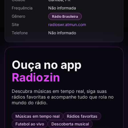
Frequência
Não informada
Gênero
Rádio Brasileira
Site
radioswr.atmun.com
Telefone
Não informado
Ouça no app
Radiozin
Descubra músicas em tempo real, siga suas
rádios favoritas e acompanhe tudo que rola no
mundo do rádio.
Músicas em tempo real
Rádios favoritas
Futebol ao vivo
Descoberta musical