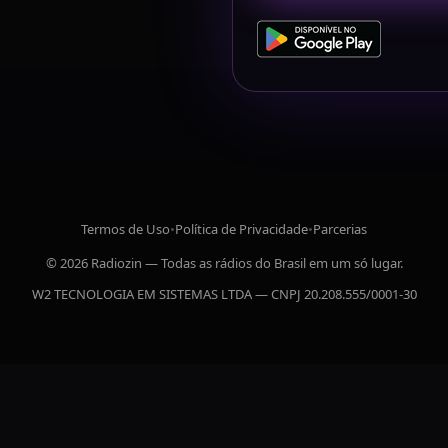
Termos de Uso
•
Política de Privacidade
•
Parcerias
© 2026 Radiozin — Todas as rádios do Brasil em um só lugar.
W2 TECNOLOGIA EM SISTEMAS LTDA — CNPJ 20.208.555/0001-30