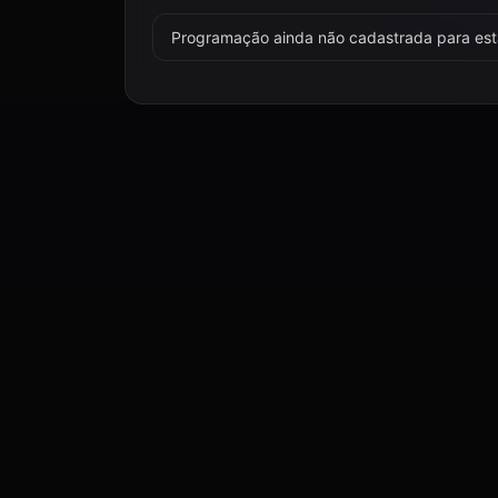
Programação ainda não cadastrada para esta