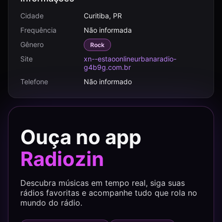
Cidade
Curitiba, PR
Frequência
Não informada
Gênero
Rock
Site
xn--estaoonlineurbanaradio-
g4b9g.com.br
Telefone
Não informado
Ouça no app
Radiozin
Descubra músicas em tempo real, siga suas
rádios favoritas e acompanhe tudo que rola no
mundo do rádio.