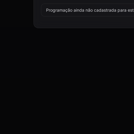
Programação ainda não cadastrada para esta