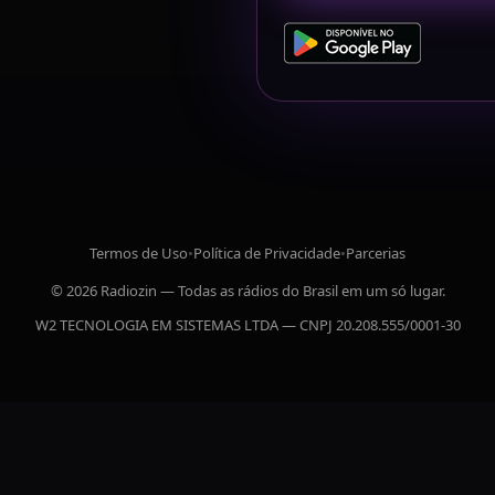
Termos de Uso
•
Política de Privacidade
•
Parcerias
© 2026 Radiozin — Todas as rádios do Brasil em um só lugar.
W2 TECNOLOGIA EM SISTEMAS LTDA — CNPJ 20.208.555/0001-30