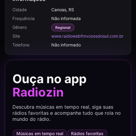
Cidade
Canoas, RS
Frequência
Não informada
Gênero
Regional
Site
www.radiowebfmvozesdosul.com.br
Telefone
Não informado
Ouça no app
Radiozin
Descubra músicas em tempo real, siga suas
rádios favoritas e acompanhe tudo que rola no
mundo do rádio.
Músicas em tempo real
Rádios favoritas