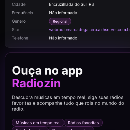
Cidade
Encruzilhada do Sul, RS
Frequência
Não informada
Gênero
Regional
Site
webradiomarcadegaitero.azhserver.com.b
Telefone
Não informado
Ouça no app
Radiozin
Descubra músicas em tempo real, siga suas rádios
favoritas e acompanhe tudo que rola no mundo do
rádio.
Músicas em tempo real
Rádios favoritas