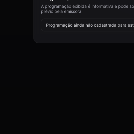
A programação exibida é informativa e pode so
prévio pela emissora.
Programação ainda não cadastrada para esta