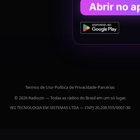
Abrir no a
Termos de Uso
•
Política de Privacidade
•
Parcerias
© 2026 Radiozin — Todas as rádios do Brasil em um só lugar.
W2 TECNOLOGIA EM SISTEMAS LTDA — CNPJ 20.208.555/0001-30