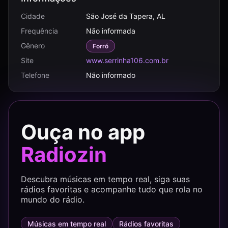
Cidade
São José da Tapera, AL
Frequência
Não informada
Gênero
Forró
Site
www.serrinha106.com.br
Telefone
Não informado
Ouça no app
Radiozin
Descubra músicas em tempo real, siga suas
rádios favoritas e acompanhe tudo que rola no
mundo do rádio.
Músicas em tempo real
Rádios favoritas