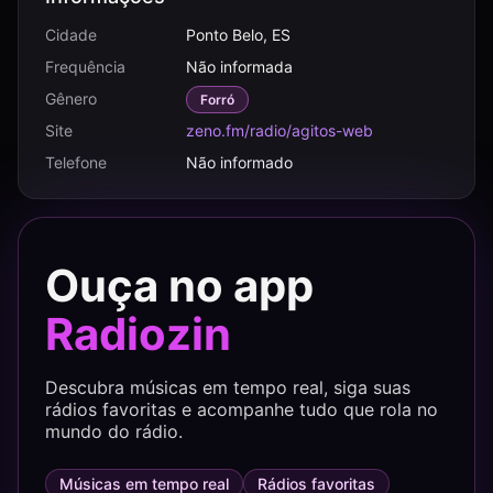
Cidade
Ponto Belo, ES
Frequência
Não informada
Gênero
Forró
Site
zeno.fm/radio/agitos-web
Telefone
Não informado
Ouça no app
Radiozin
Descubra músicas em tempo real, siga suas
rádios favoritas e acompanhe tudo que rola no
mundo do rádio.
Músicas em tempo real
Rádios favoritas