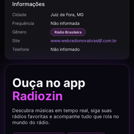
Informações
Cidade
Juiz de Fora, MG
Frequência
Não informada
Gênero
Rádio Brasileira
Site
www.webradionovabrasiljf.com.br
Telefone
Não informado
Ouça no app
Radiozin
Descubra músicas em tempo real, siga suas
rádios favoritas e acompanhe tudo que rola no
mundo do rádio.