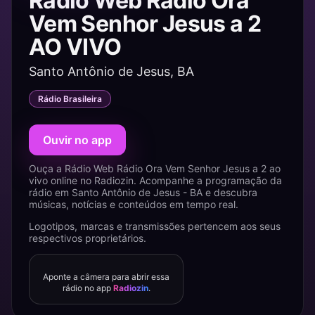
Rádio Web Rádio Ora
Vem Senhor Jesus a 2
AO VIVO
Santo Antônio de Jesus, BA
Rádio Brasileira
Ouvir no app
Ouça a Rádio Web Rádio Ora Vem Senhor Jesus a 2 ao
vivo online no Radiozin. Acompanhe a programação da
rádio em Santo Antônio de Jesus - BA e descubra
músicas, notícias e conteúdos em tempo real.
Logotipos, marcas e transmissões pertencem aos seus
respectivos proprietários.
Aponte a câmera para abrir essa
rádio no app
Radiozin
.