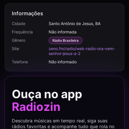
Informações
Cidade
Santo Antônio de Jesus, BA
Frequência
Não informada
Gênero
Rádio Brasileira
Site
zeno.fm/radio/web-radio-ora-vem-
senhor-jesus-a-2
Telefone
Não informado
Ouça no app
Radiozin
Descubra músicas em tempo real, siga suas
rádios favoritas e acompanhe tudo que rola no