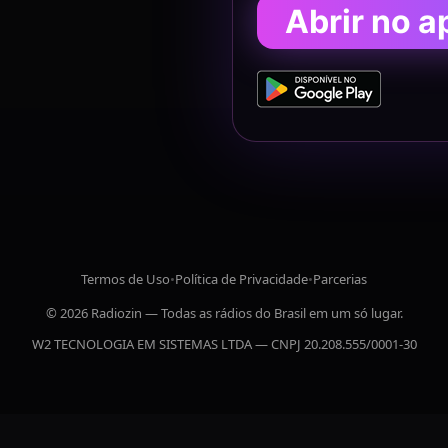
Abrir no a
Termos de Uso
•
Política de Privacidade
•
Parcerias
© 2026 Radiozin — Todas as rádios do Brasil em um só lugar.
W2 TECNOLOGIA EM SISTEMAS LTDA — CNPJ 20.208.555/0001-30