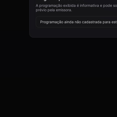
A programação exibida é informativa e pode so
prévio pela emissora.
Programação ainda não cadastrada para esta