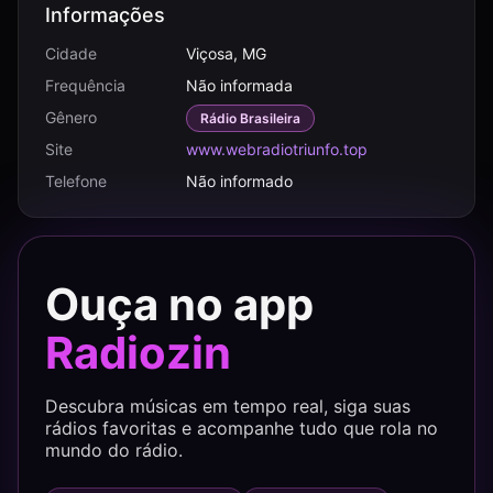
Informações
Cidade
Viçosa, MG
Frequência
Não informada
Gênero
Rádio Brasileira
Site
www.webradiotriunfo.top
Telefone
Não informado
Ouça no app
Radiozin
Descubra músicas em tempo real, siga suas
rádios favoritas e acompanhe tudo que rola no
mundo do rádio.