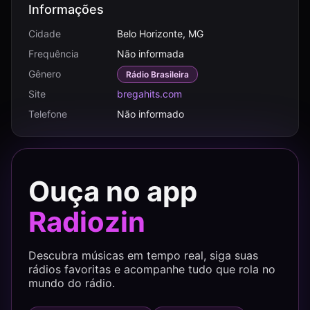
Informações
Cidade
Belo Horizonte, MG
Frequência
Não informada
Gênero
Rádio Brasileira
Site
bregahits.com
Telefone
Não informado
Ouça no app
Radiozin
Descubra músicas em tempo real, siga suas
rádios favoritas e acompanhe tudo que rola no
mundo do rádio.