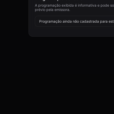
A programação exibida é informativa e pode so
prévio pela emissora.
Programação ainda não cadastrada para esta