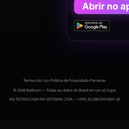
Abrir no a
Termos de Uso
•
Política de Privacidade
•
Parcerias
© 2026 Radiozin — Todas as rádios do Brasil em um só lugar.
W2 TECNOLOGIA EM SISTEMAS LTDA — CNPJ 20.208.555/0001-30