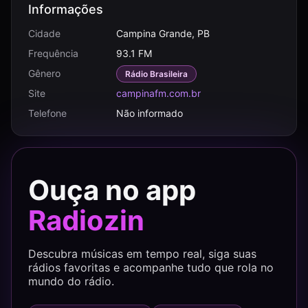
Informações
Cidade
Campina Grande, PB
Frequência
93.1 FM
Gênero
Rádio Brasileira
Site
campinafm.com.br
Telefone
Não informado
Ouça no app
Radiozin
Descubra músicas em tempo real, siga suas
rádios favoritas e acompanhe tudo que rola no
mundo do rádio.