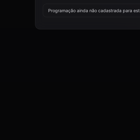
Programação ainda não cadastrada para esta