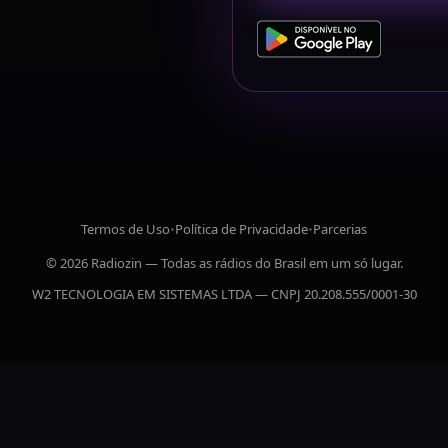
Termos de Uso
•
Política de Privacidade
•
Parcerias
© 2026 Radiozin — Todas as rádios do Brasil em um só lugar.
W2 TECNOLOGIA EM SISTEMAS LTDA — CNPJ 20.208.555/0001-30